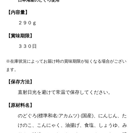
【内容量】
２９０ｇ
【賞味期限】
３３０日
※在庫状況によってお届け時の賞味期限が短くなる場合がござい
ます。
【保存方法】
直射日光を避けて常温で保存してください。
【原材料名】
のどぐろ(標準和名:アカムツ) (国産)、にんじん、た
けのこ、こんにゃく、油揚げ、食塩、しょうゆ、み