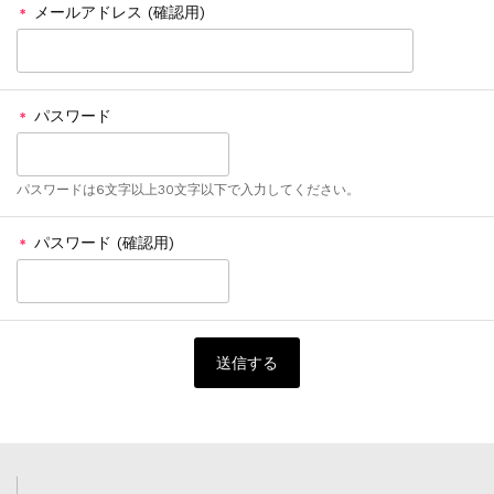
メールアドレス (確認用)
＊
パスワード
＊
パスワードは6文字以上30文字以下で入力してください。
パスワード (確認用)
＊