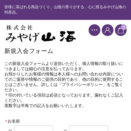
皆様に喜ばれる商品づくり、山陰の香りがする、心に残るみやげ山海の
特産品。
0
新規入会フォーム
この新規入会フォームより送信いただく、個人情報の取り扱いに
つきましては細心の注意を払っております。
お預かりしたお客様の情報は本人様へのお問い合わせ内容につい
てのご返答や情報のご提供の目的であり、他の目的に使用するこ
とはございません。詳しくは「プライバシーポリシー」をご覧く
ださい。
＊印の付いている項目は必須となっております。漏れなくご記入
ください。
英数字は半角での記入をお願いいたします。
お名前
＊