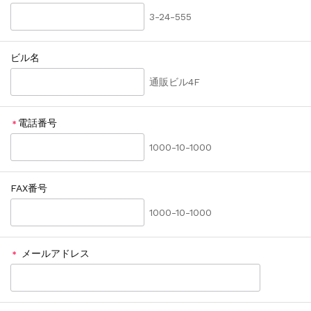
3-24-555
ビル名
通販ビル4F
電話番号
＊
1000-10-1000
FAX番号
1000-10-1000
メールアドレス
＊