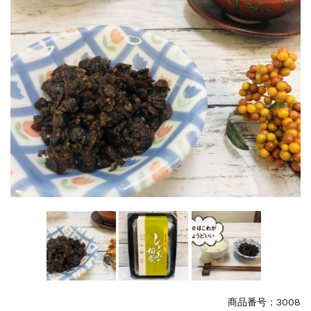
特集
2025.6.16
カード情報が適切ではありません。「カード...
商品番号：3008