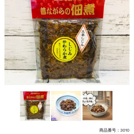
特集
2025.6.16
カード情報が適切ではありません。「カード...
商品番号：3010