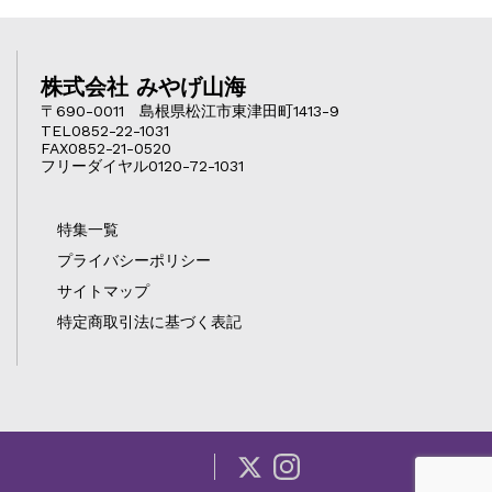
株式会社 みやげ山海
〒690-0011 島根県松江市東津田町1413-9
TEL0852-22-1031
FAX0852-21-0520
フリーダイヤル0120-72-1031
特集一覧
プライバシーポリシー
サイトマップ
特定商取引法に基づく表記