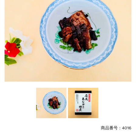
特集
2025.6.16
カード情報が適切ではありません。「カード...
商品番号：4016