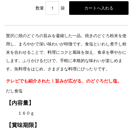
数量
袋
贅沢に焼のどぐろの旨みを凝縮した一品。焼きのどぐろ粉末を使
用し、まろやかで深い味わいが特徴です。食塩といわし煮干し粉
末を合わせることで、料理にコクと風味を加え、食卓を華やかに
します。ふりかけるだけで、手軽に本格的な味わいが楽しめま
す。魚料理をはじめ、さまざまな料理にぴったりです。
テレビでも紹介された！旨みが広がる、のどぐろだし塩。
だし食塩
【内容量】
１６０ｇ
【賞味期限】