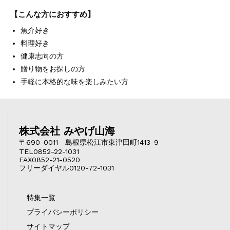
【こんな方におすすめ】
魚介好き
料理好き
健康志向の方
贈り物をお探しの方
手軽に本格的な味を楽しみたい方
株式会社 みやげ山海
〒690-0011 島根県松江市東津田町1413-9
TEL0852-22-1031
FAX0852-21-0520
フリーダイヤル0120-72-1031
特集一覧
プライバシーポリシー
サイトマップ