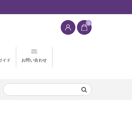
0
ガイド
お問い合わせ