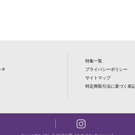
特集一覧
-9
プライバシーポリシー
サイトマップ
特定商取引法に基づく表