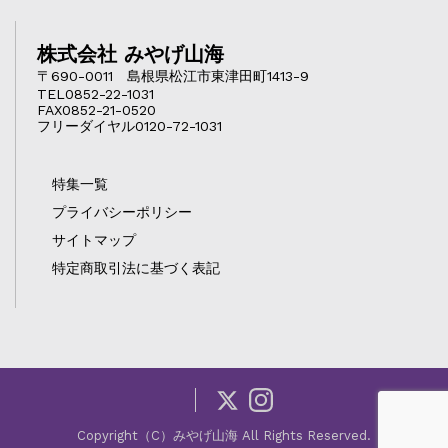
株式会社 みやげ山海
〒690-0011 島根県松江市東津田町1413-9
TEL0852-22-1031
FAX0852-21-0520
フリーダイヤル0120-72-1031
特集一覧
プライバシーポリシー
サイトマップ
特定商取引法に基づく表記
Copyright（C）みやげ山海 All Rights Reserved.