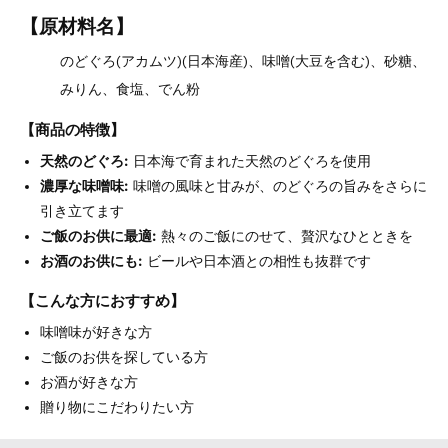
【原材料名】
のどぐろ(アカムツ)(日本海産)、味噌(大豆を含む)、砂糖、
みりん、食塩、でん粉
【商品の特徴】
天然のどぐろ:
日本海で育まれた天然のどぐろを使用
濃厚な味噌味:
味噌の風味と甘みが、のどぐろの旨みをさらに
引き立てます
ご飯のお供に最適:
熱々のご飯にのせて、贅沢なひとときを
お酒のお供にも:
ビールや日本酒との相性も抜群です
【こんな方におすすめ】
味噌味が好きな方
ご飯のお供を探している方
お酒が好きな方
贈り物にこだわりたい方