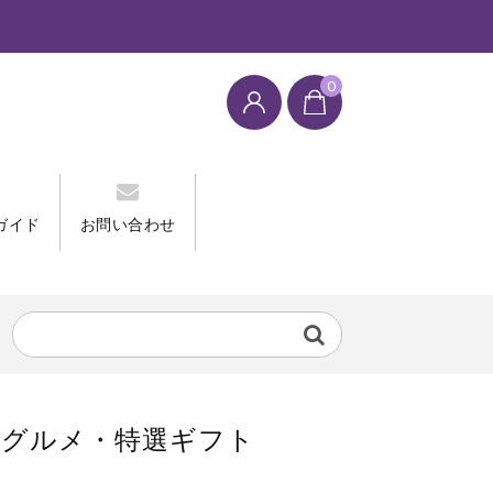
0
ガイド
お問い合わせ
取グルメ・特選ギフト