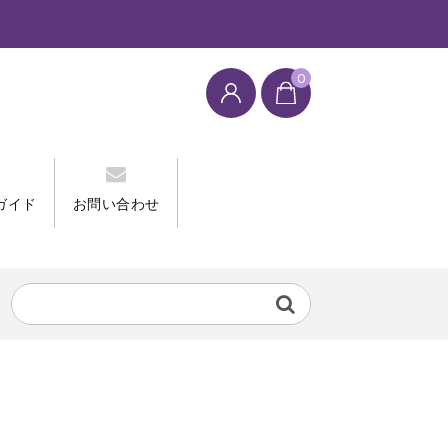
0
ガイド
お問い合わせ