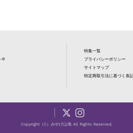
特集一覧
-9
プライバシーポリシー
サイトマップ
特定商取引法に基づく表
Copyright（C）みやげ山海 All Rights Reserved.