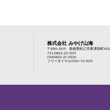
株式会社 みやげ山海
〒690-0011 島根県松江市東津田町1413
TEL0852-22-1031
FAX0852-21-0520
フリーダイヤル0120-72-1031