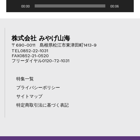
00:00
00:06
株式会社 みやげ山海
〒690-0011 島根県松江市東津田町1413-9
TEL0852-22-1031
FAX0852-21-0520
フリーダイヤル0120-72-1031
特集一覧
プライバシーポリシー
サイトマップ
特定商取引法に基づく表記