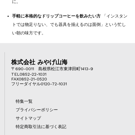
に。
手軽に本格的なドリップコーヒーを飲みたい方
「インスタン
トでは物足りない、でも器具を揃えるのは面倒」という忙し
い朝の味方です。
株式会社 みやげ山海
〒690-0011 島根県松江市東津田町1413-9
TEL0852-22-1031
FAX0852-21-0520
フリーダイヤル0120-72-1031
特集一覧
プライバシーポリシー
サイトマップ
特定商取引法に基づく表記