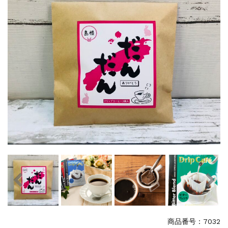
特集
2025.6.16
カード情報が適切ではありません。「カード...
商品番号：7032