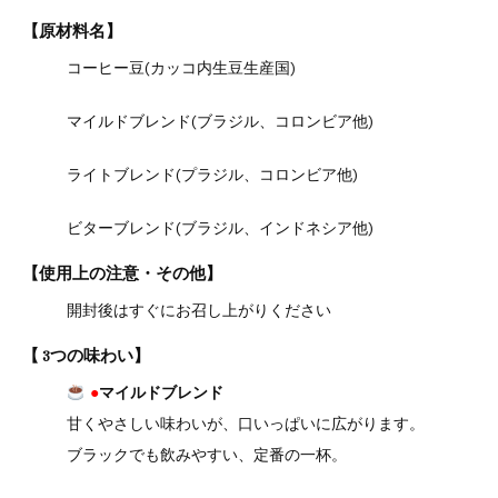
【原材料名】
コーヒー豆(カッコ内生豆生産国)
マイルドブレンド(ブラジル、コロンビア他)
ライトブレンド(プラジル、コロンビア他)
ビターブレンド(ブラジル、インドネシア他)
【使用上の注意・その他】
開封後はすぐにお召し上がりください
【 3つの味わい】
●
マイルドブレンド
甘くやさしい味わいが、口いっぱいに広がります。
ブラックでも飲みやすい、定番の一杯。