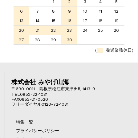
1
2
3
4
5
6
7
8
9
10
11
12
13
14
15
16
17
18
19
20
21
22
23
24
25
26
27
28
29
30
(
発送業務休日)
株式会社 みやげ山海
〒690-0011 島根県松江市東津田町1413-9
TEL0852-22-1031
FAX0852-21-0520
フリーダイヤル0120-72-1031
特集一覧
プライバシーポリシー