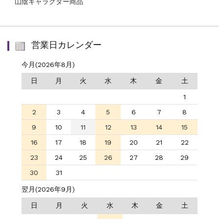
山陰キャラクター商品
営業日カレンダー
今月(2026年8月)
日
月
火
水
木
金
土
1
2
3
4
5
6
7
8
9
10
11
12
13
14
15
16
17
18
19
20
21
22
23
24
25
26
27
28
29
30
31
翌月(2026年9月)
日
月
火
水
木
金
土