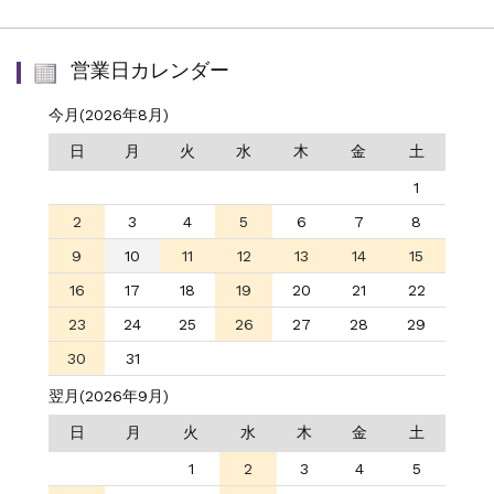
営業日カレンダー
今月(2026年8月)
日
月
火
水
木
金
土
1
2
3
4
5
6
7
8
9
10
11
12
13
14
15
16
17
18
19
20
21
22
23
24
25
26
27
28
29
30
31
翌月(2026年9月)
日
月
火
水
木
金
土
1
2
3
4
5