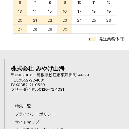
6
7
8
9
10
11
12
13
14
15
16
17
18
19
20
21
22
23
24
25
26
27
28
29
30
(
発送業務休日)
株式会社 みやげ山海
〒690-0011 島根県松江市東津田町1413-9
TEL0852-22-1031
FAX0852-21-0520
フリーダイヤル0120-72-1031
特集一覧
プライバシーポリシー
サイトマップ