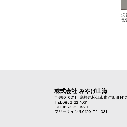
焼
包
株式会社 みやげ山海
〒690-0011 島根県松江市東津田町1413
TEL0852-22-1031
FAX0852-21-0520
フリーダイヤル0120-72-1031