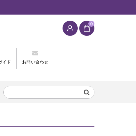
0
ガイド
お問い合わせ