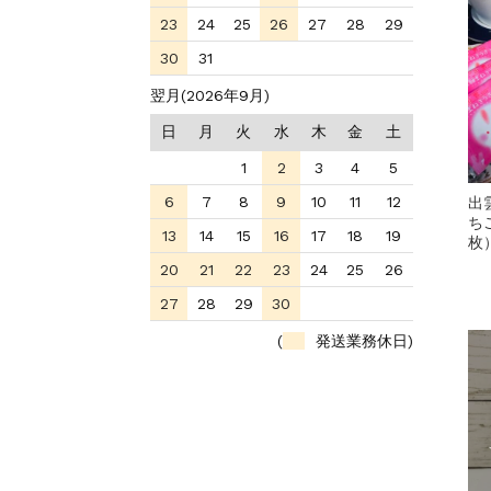
23
24
25
26
27
28
29
30
31
翌月(2026年9月)
日
月
火
水
木
金
土
1
2
3
4
5
6
7
8
9
10
11
12
出
ち
13
14
15
16
17
18
19
枚
20
21
22
23
24
25
26
27
28
29
30
(
発送業務休日)