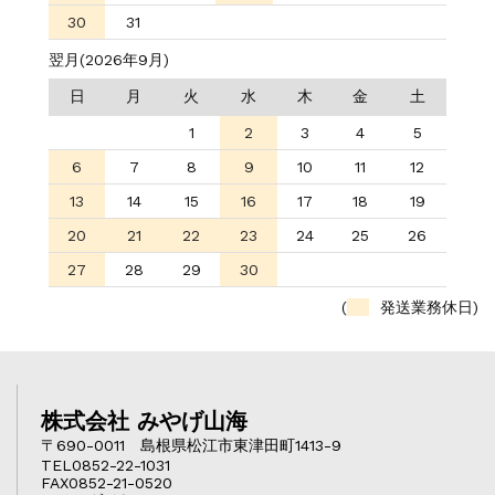
30
31
翌月(2026年9月)
日
月
火
水
木
金
土
1
2
3
4
5
6
7
8
9
10
11
12
13
14
15
16
17
18
19
20
21
22
23
24
25
26
27
28
29
30
(
発送業務休日)
株式会社 みやげ山海
〒690-0011 島根県松江市東津田町1413-9
TEL0852-22-1031
FAX0852-21-0520